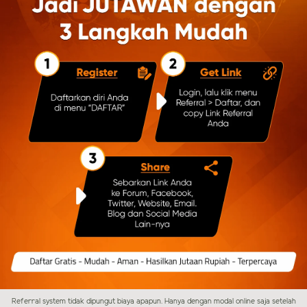
Referral system tidak dipungut biaya apapun. Hanya dengan modal online saja setelah