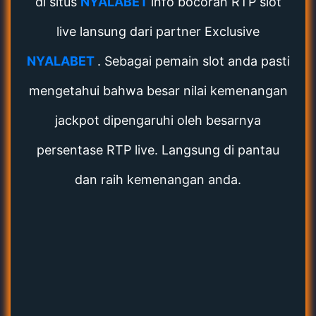
di situs
NYALABET
info bocoran RTP slot
live lansung dari partner Exclusive
NYALABET
. Sebagai pemain slot anda pasti
mengetahui bahwa besar nilai kemenangan
jackpot dipengaruhi oleh besarnya
persentase RTP live. Langsung di pantau
dan raih kemenangan anda.