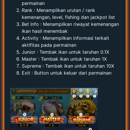
permainan
Rank : Menampilkan urutan / rank
kemenangan, level, fishing dan jackpot list
Bet Info : Menampilkan riwayat kemenangan
ikan hasil menembak
Activity : Menampilkan informasi terkait
aktifitas pada permainan
Junior : Tembak ikan untuk taruhan 0.1X
Master : Tembak ikan untuk taruhan 1X
Supreme : Tembak ikan untuk taruhan 10X
Exit : Button untuk keluar dari permainan