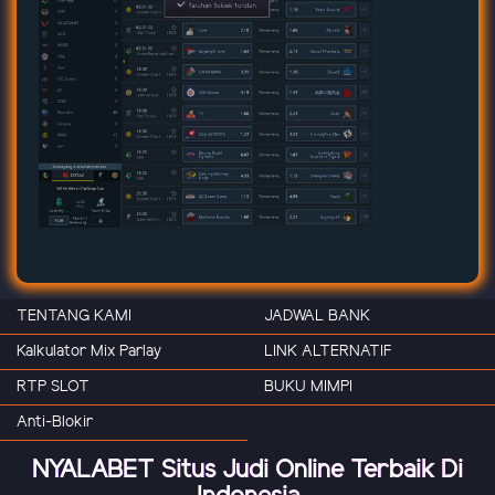
TENTANG KAMI
JADWAL BANK
Kalkulator Mix Parlay
LINK ALTERNATIF
RTP SLOT
BUKU MIMPI
Anti-Blokir
NYALABET Situs Judi Online Terbaik Di