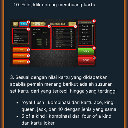
Fold, klik untung membuang kartu
3. Sesuai dengan nilai kartu yang didapatkan
apabila pemain menang berikut adalah susunan
set kartu dari yang terkecil hingga yang tertinggi
royal flush : kombinasi dari kartu ace, king,
queen, jack, dan 10 dengan jenis yang sama
5 of a kind : kombinasi dari four of a kind
dan kartu joker