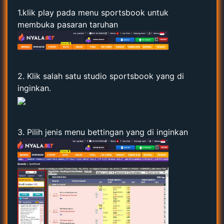
1.klik play pada menu sportsbook untuk
membuka pasaran taruhan
2. Klik salah satu studio sportsbook yang di
inginkan.
3. Pilih jenis menu bettingan yang di inginkan