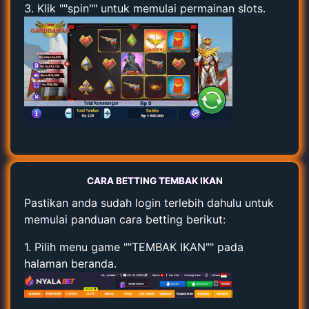
3. Klik ""spin"" untuk memulai permainan slots.
CARA BETTING TEMBAK IKAN
Pastikan anda sudah login terlebih dahulu untuk
memulai panduan cara betting berikut:
1. Pilih menu game ""TEMBAK IKAN"" pada
halaman beranda.