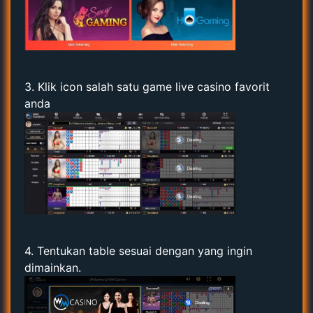
3. Klik icon salah satu game live casino favorit
anda
4. Tentukan table sesuai dengan yang ingin
dimainkan.