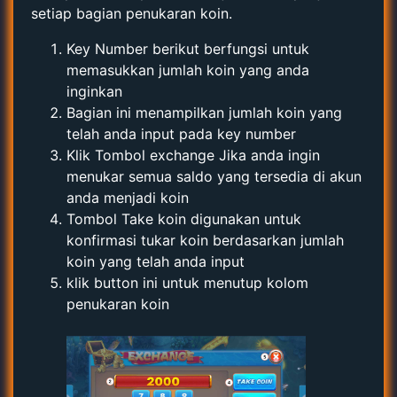
setiap bagian penukaran koin.
Key Number berikut berfungsi untuk
memasukkan jumlah koin yang anda
inginkan
Bagian ini menampilkan jumlah koin yang
telah anda input pada key number
Klik Tombol exchange Jika anda ingin
menukar semua saldo yang tersedia di akun
anda menjadi koin
Tombol Take koin digunakan untuk
konfirmasi tukar koin berdasarkan jumlah
koin yang telah anda input
klik button ini untuk menutup kolom
penukaran koin