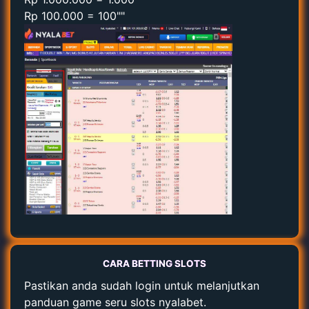
Rp 100.000 = 100""
CARA BETTING SLOTS
Pastikan anda sudah login untuk melanjutkan
panduan game seru slots nyalabet.