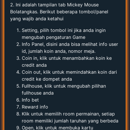
2. Ini adalah tampilan tab Mickey Mouse
Bolatangkas. Berikut beberapa tombol/panel
yang wajib anda ketahui
Setting, pilih tombol ini jika anda ingin
mengubah pengaturan Game
Info Panel, disini anda bisa melihat info user
id, jumlah koin anda, nomor meja.
Coin in, klik untuk menambahkan koin ke
credit anda
Coin out, klik untuk memindahkan koin dari
credit ke dompet anda
Fullhouse, klik untuk mengubah pilihan
fullhouse anda
Info bet
Reward info
Klik untuk memilih room permainan, setiap
room memiliki jumlah taruhan yang berbeda
Open, klik untuk membuka kartu