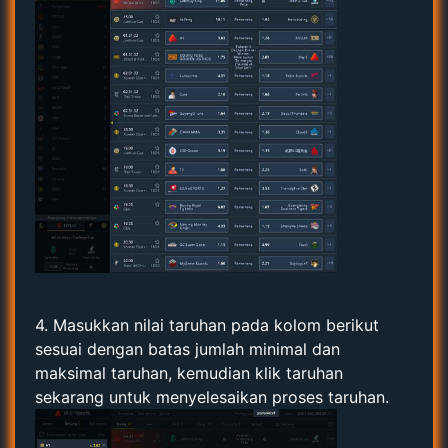
4. Masukkan nilai taruhan pada kolom berikut
sesuai dengan batas jumlah minimal dan
maksimal taruhan, kemudian klik taruhan
sekarang untuk menyelesaikan proses taruhan.