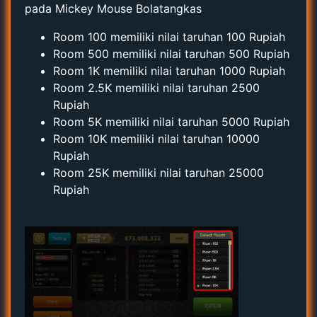
pada Mickey Mouse Bolatangkas
Room 100 memiliki nilai taruhan 100 Rupiah
Room 500 memiliki nilai taruhan 500 Rupiah
Room 1K memiliki nilai taruhan 1000 Rupiah
Room 2.5K memiliki nilai taruhan 2500
Rupiah
Room 5K memiliki nilai taruhan 5000 Rupiah
Room 10K memiliki nilai taruhan 10000
Rupiah
Room 25K memiliki nilai taruhan 25000
Rupiah