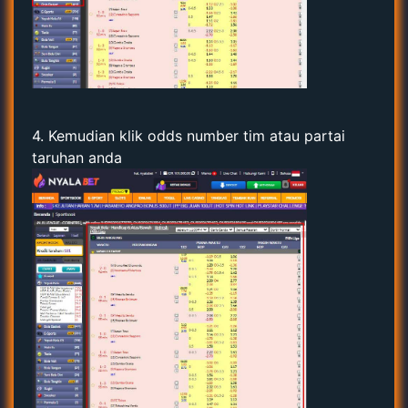
4. Kemudian klik odds number tim atau partai
taruhan anda