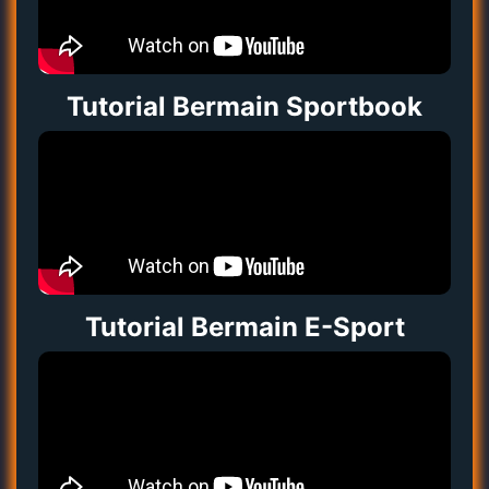
Tutorial Bermain Sportbook
Tutorial Bermain E-Sport