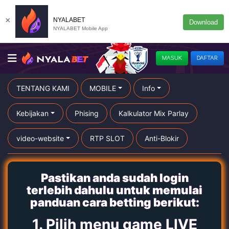
×
NYALABET
Download
NYALABET Mobile App
MASUK
DAFTAR
TENTANG KAMI
MOBILE
Info
Kebijakan
Phising
Kalkulator Mix Parlay
video-website
RTP SLOT
Anti-Blokir
Pastikan anda sudah login
terlebih dahulu untuk memulai
panduan cara betting berikut:
1. Pilih menu game LIVE