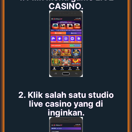
CASINO.
2. Klik salah satu studio
live casino yang di
inginkan.