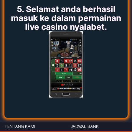
5. Selamat anda berhasil
masuk ke dalam permainan
live casino nyalabet.
TENTANG KAMI
JADWAL BANK