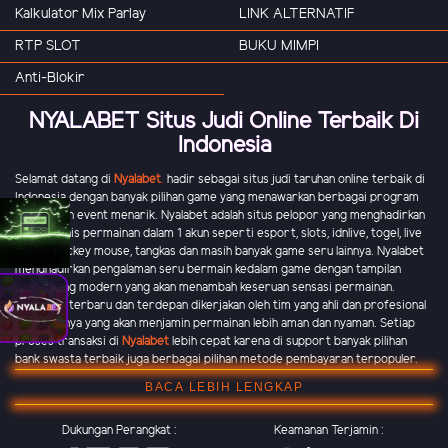
Kalkulator Mix Parlay
LINK ALTERNATIF
RTP SLOT
BUKU MIMPI
Anti-Blokir
NYALABET Situs Judi Online Terbaik Di
Indonesia
Selamat datang di
Nyalabet
.
hadir sebagai situs judi taruhan online terbaik di
Indonesia dengan banyak pilihan game yang menawarkan berbagai program
promo dan event menarik. Nyalabet adalah situs pelopor yang menghadirkan
banyak jenis permainan dalam 1 akun seperti esport, slots, idnlive, togel, live
casino, mickey mouse, tangkas dan masih banyak game seru lainnya. Nyalabet
menghadirkan pengalaman seru bermain kedalam game dengan tampilan
grafik yang modern yang akan menambah keseruan sensasi permainan.
Teknologi terbaru dan terdepan dikerjakan oleh tim yang ahli dan profesional
di bidangnya yang akan menjamin permainan lebih aman dan nyaman. Setiap
proses transaksi di
Nyalabet
lebih cepat karena di support banyak pilihan
bank swasta terbaik juga berbagai pilihan metode pembayaran terpopuler.
BACA LEBIH LENGKAP
Dukungan Perangkat :
Keamanan Terjamin :